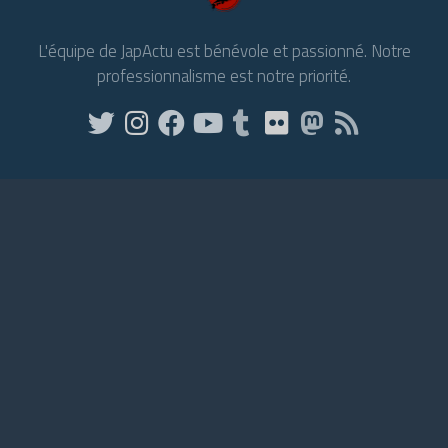
L'équipe de JapActu est bénévole et passionné. Notre
professionnalisme est notre priorité.