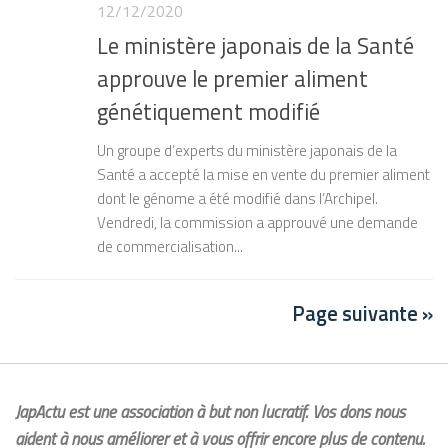
12/12/2020
Le ministère japonais de la Santé
approuve le premier aliment
génétiquement modifié
Un groupe d’experts du ministère japonais de la
Santé a accepté la mise en vente du premier aliment
dont le génome a été modifié dans l’Archipel.
Vendredi, la commission a approuvé une demande
de commercialisation...
Page suivante »
JapActu est une association à but non lucratif. Vos dons nous
aident à nous améliorer et à vous offrir encore plus de contenu.