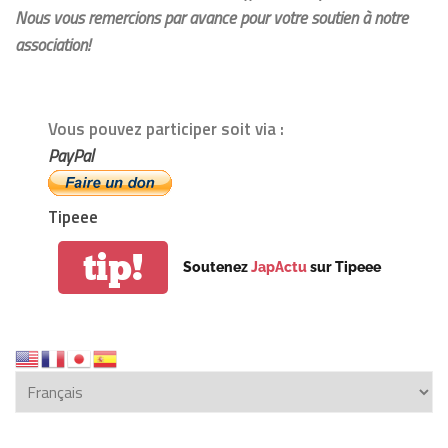
Nous vous remercions par avance pour votre soutien à notre
association!
Vous pouvez participer soit via :
PayPal
Tipeee
tip!
Soutenez
JapActu
sur Tipeee