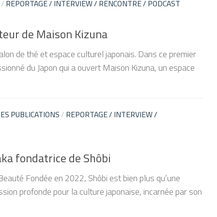
/
REPORTAGE / INTERVIEW / RENCONTRE / PODCAST
teur de Maison Kizuna
lon de thé et espace culturel japonais. Dans ce premier
sionné du Japon qui a ouvert Maison Kizuna, un espace
ES PUBLICATIONS
/
REPORTAGE / INTERVIEW /
a fondatrice de Shôbi
a Beauté Fondée en 2022, Shôbi est bien plus qu’une
ssion profonde pour la culture japonaise, incarnée par son