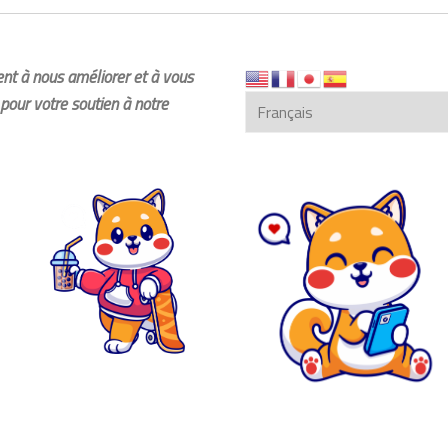
dent à nous améliorer et à vous
pour votre soutien à notre