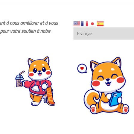
dent à nous améliorer et à vous
pour votre soutien à notre