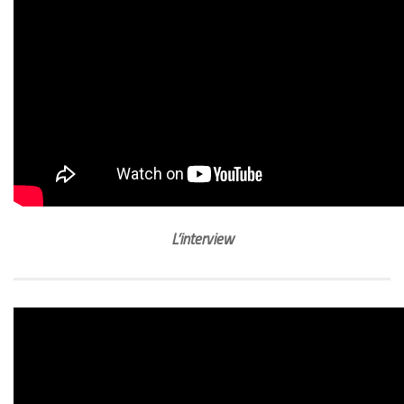
L’interview