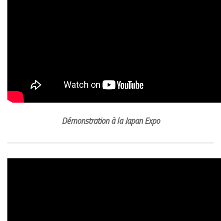
Démonstration à la Japan Expo