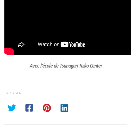
Avec l’école de Tsunagari Taiko Center
PARTAGER