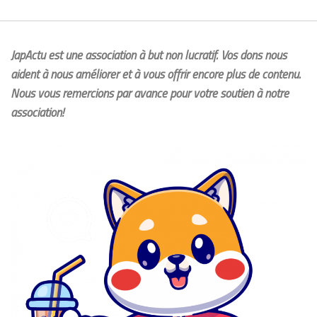
JapActu est une association à but non lucratif. Vos dons nous
aident à nous améliorer et à vous offrir encore plus de contenu.
Nous vous remercions par avance pour votre soutien à notre
association!