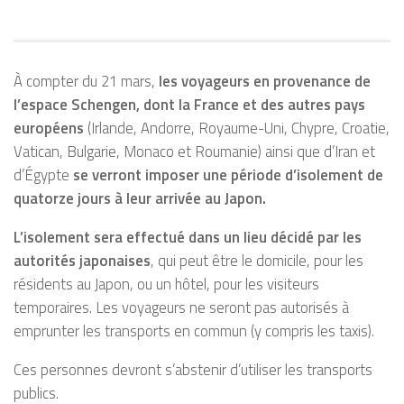
À compter du 21 mars,
les voyageurs en provenance de
l’espace Schengen, dont la France et des autres pays
européens
(Irlande, Andorre, Royaume-Uni, Chypre, Croatie,
Vatican, Bulgarie, Monaco et Roumanie) ainsi que d’Iran et
d’Égypte
se verront imposer une période d’isolement de
quatorze jours à leur arrivée au Japon.
L’isolement sera effectué dans un lieu décidé par les
autorités japonaises
, qui peut être le domicile, pour les
résidents au Japon, ou un hôtel, pour les visiteurs
temporaires. Les voyageurs ne seront pas autorisés à
emprunter les transports en commun (y compris les taxis).
Ces personnes devront s’abstenir d’utiliser les transports
publics.