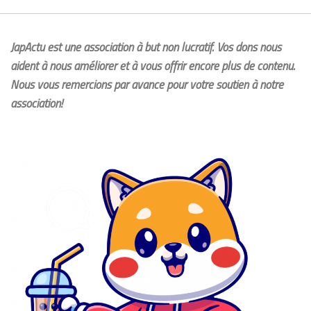
JapActu est une association à but non lucratif. Vos dons nous
aident à nous améliorer et à vous offrir encore plus de contenu.
Nous vous remercions par avance pour votre soutien à notre
association!