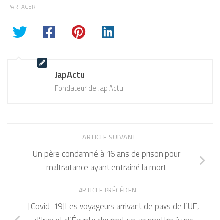
PARTAGER
JapActu
Fondateur de Jap Actu
ARTICLE SUIVANT
Un père condamné à 16 ans de prison pour
maltraitance ayant entraîné la mort
ARTICLE PRÉCÉDENT
[Covid-19]Les voyageurs arrivant de pays de l’UE,