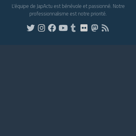
L'équipe de JapActu est bénévole et passionné. Notre
professionnalisme est notre priorité.