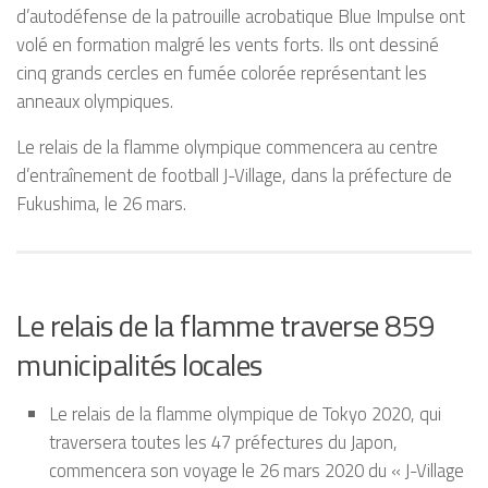
d’autodéfense de la patrouille acrobatique Blue Impulse ont
volé en formation malgré les vents forts. Ils ont dessiné
cinq grands cercles en fumée colorée représentant les
anneaux olympiques.
Le relais de la flamme olympique commencera au centre
d’entraînement de football J-Village, dans la préfecture de
Fukushima, le 26 mars.
Le relais de la flamme traverse 859
municipalités locales
Le relais de la flamme olympique de Tokyo 2020, qui
traversera toutes les 47 préfectures du Japon,
commencera son voyage le 26 mars 2020 du « J-Village