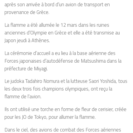
après son arrivée à bord d’un avion de transport en
provenance de Grèce.
La flamme a été allumée le 12 mars dans les ruines
anciennes d’Olympie en Grèce et elle a été transmise au
Japon jeudi à Athènes.
La cérémonie d’accueil a eu lieu à la base aérienne des
Forces japonaises d’autodéfense de Matsushima dans la
préfecture de Miyagi.
Le judoka Tadahiro Nomura et la lutteuse Saori Yoshida, tous
les deux trois fois champions olympiques, ont reçu la
flamme de l’avion.
Ils ont utilisé une torche en forme de fleur de cerisier, créée
pour les JO de Tokyo, pour allumer la flamme.
Dans le ciel, des avions de combat des Forces aériennes