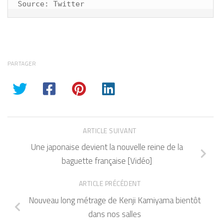
Source: Twitter
PARTAGER
ARTICLE SUIVANT
Une japonaise devient la nouvelle reine de la
baguette française [Vidéo]
ARTICLE PRÉCÉDENT
Nouveau long métrage de Kenji Kamiyama bientôt
dans nos salles