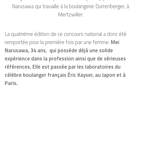
Narusawa qui travaille à la boulangerie Durrenberger, à
Mertzwiller.
La quatrième édition de ce concours national a donc été
remportée pour la première fois par une femme.
Mei
Narusawa, 34 ans, qui possède déjà une solide
expérience dans la profession ainsi que de sérieuses
références. Elle est passée par les laboratoires du
célèbre boulanger français Éric Kayser, au Japon et à
Paris.