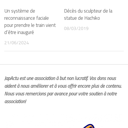
Un système de
Décès du sculpteur de la
reconnaissance faciale
statue de Hachiko
pour prendre le train vient
08/03/2019
d’être inauguré
21/06/2024
JapActu est une association à but non lucratif. Vos dons nous
aident à nous améliorer et à vous offrir encore plus de contenu.
Nous vous remercions par avance pour votre soutien à notre
association!