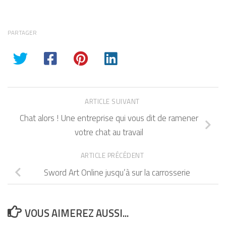
PARTAGER
ARTICLE SUIVANT
Chat alors ! Une entreprise qui vous dit de ramener
votre chat au travail
ARTICLE PRÉCÉDENT
Sword Art Online jusqu’à sur la carrosserie
VOUS AIMEREZ AUSSI...