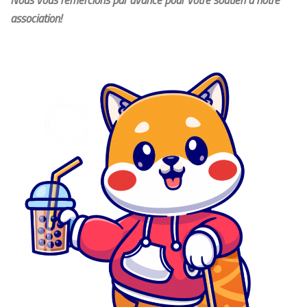
association!