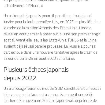
actuellement à l’étude. »
Un astronaute japonais pourrait par ailleurs fouler le sol
lunaire pour la toute première fois, en 2025 au plus tôt, dans
le cadre de la mission Artemis des Etats-Unis. L’Inde a
réussi en août dernier à poser sur la Lune son premier engin
spatial. Avant elle, seuls les États-Unis, l’URSS et la Chine
avaient déjà réussi pareille prouesse. La Russie a pour sa
part échoué dans une nouvelle tentative après le crash de
sa sonde Luna-25 en août 2023 sur la Lune.
Plusieurs échecs japonais
depuis 2022
Un alunissage réussi du module SLIM constituerait un succès
bienvenu pour la Jaxa, qui a connu récemment une série
d’échecs. En novembre 2022, le Japon avait déjà tenté de