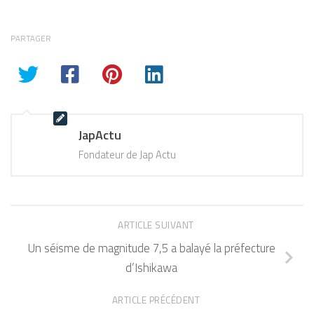
PARTAGER
JapActu
Fondateur de Jap Actu
ARTICLE SUIVANT
Un séisme de magnitude 7,5 a balayé la préfecture
d’Ishikawa
ARTICLE PRÉCÉDENT