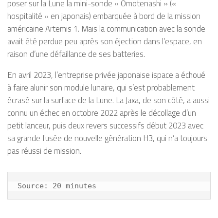
poser sur la Lune la mini-sonde « Omotenashi » («
hospitalité » en japonais) embarquée à bord de la mission
américaine Artemis 1. Mais la communication avec la sonde
avait été perdue peu après son éjection dans l’espace, en
raison d’une défaillance de ses batteries.
En avril 2023, l’entreprise privée japonaise ispace a échoué
à faire alunir son module lunaire, qui s’est probablement
écrasé sur la surface de la Lune. La Jaxa, de son côté, a aussi
connu un échec en octobre 2022 après le décollage d’un
petit lanceur, puis deux revers successifs début 2023 avec
sa grande fusée de nouvelle génération H3, qui n’a toujours
pas réussi de mission.
Source: 20 minutes