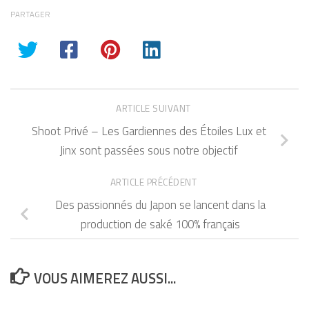
PARTAGER
ARTICLE SUIVANT
Shoot Privé – Les Gardiennes des Étoiles Lux et
Jinx sont passées sous notre objectif
ARTICLE PRÉCÉDENT
Des passionnés du Japon se lancent dans la
production de saké 100% français
VOUS AIMEREZ AUSSI...