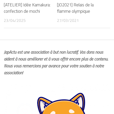
[ATELIER] Idée Kamakura:
[JO2021] Relais de la
confection de mochi
flamme olympique
23/04/2025
27/03/2021
JapActu est une association à but non lucratif. Vos dons nous
aident à nous améliorer et à vous offrir encore plus de contenu.
Nous vous remercions par avance pour votre soutien à notre
association!