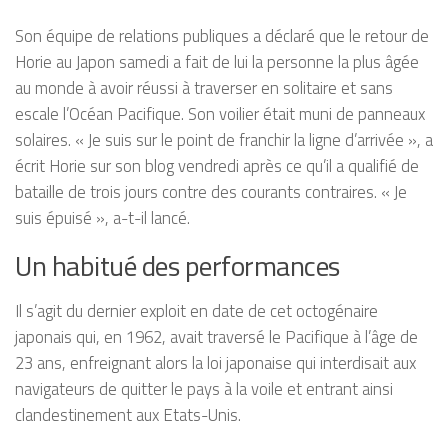
Son équipe de relations publiques a déclaré que le retour de
Horie au Japon samedi a fait de lui la personne la plus âgée
au monde à avoir réussi à traverser en solitaire et sans
escale l’Océan Pacifique. Son voilier était muni de panneaux
solaires. « Je suis sur le point de franchir la ligne d’arrivée », a
écrit Horie sur son blog vendredi après ce qu’il a qualifié de
bataille de trois jours contre des courants contraires. « Je
suis épuisé », a-t-il lancé.
Un habitué des performances
Il s’agit du dernier exploit en date de cet octogénaire
japonais qui, en 1962, avait traversé le Pacifique à l’âge de
23 ans, enfreignant alors la loi japonaise qui interdisait aux
navigateurs de quitter le pays à la voile et entrant ainsi
clandestinement aux Etats-Unis.