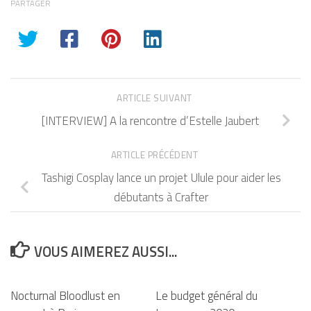
PARTAGER
ARTICLE SUIVANT
[INTERVIEW] A la rencontre d’Estelle Jaubert
ARTICLE PRÉCÉDENT
Tashigi Cosplay lance un projet Ulule pour aider les
débutants à Crafter
VOUS AIMEREZ AUSSI...
Nocturnal Bloodlust en
Le budget général du