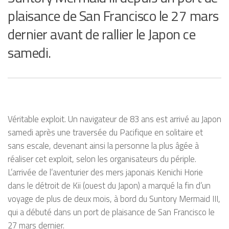
plaisance de San Francisco le 27 mars
dernier avant de rallier le Japon ce
samedi.
Véritable exploit. Un navigateur de 83 ans est arrivé au Japon
samedi après une traversée du Pacifique en solitaire et
sans escale, devenant ainsi la personne la plus âgée à
réaliser cet exploit, selon les organisateurs du périple.
L’arrivée de l’aventurier des mers japonais Kenichi Horie
dans le détroit de Kii (ouest du Japon) a marqué la fin d’un
voyage de plus de deux mois, à bord du Suntory Mermaid III,
qui a débuté dans un port de plaisance de San Francisco le
27 mars dernier.