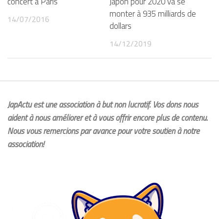
concert à Paris
Japon pour 2020 va se
monter à 935 milliards de
14/07/2016
dollars
14/12/2019
JapActu est une association à but non lucratif. Vos dons nous
aident à nous améliorer et à vous offrir encore plus de contenu.
Nous vous remercions par avance pour votre soutien à notre
association!