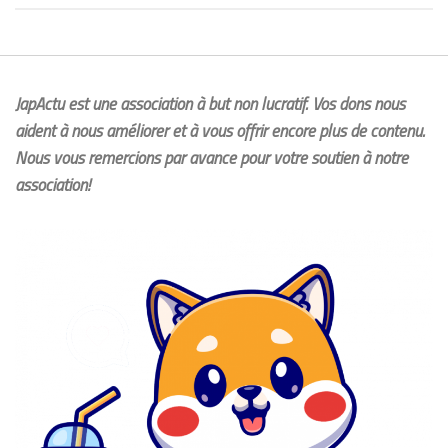
JapActu est une association à but non lucratif. Vos dons nous
aident à nous améliorer et à vous offrir encore plus de contenu.
Nous vous remercions par avance pour votre soutien à notre
association!