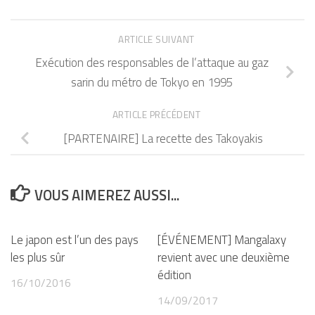
ARTICLE SUIVANT
Exécution des responsables de l’attaque au gaz
sarin du métro de Tokyo en 1995
ARTICLE PRÉCÉDENT
[PARTENAIRE] La recette des Takoyakis
VOUS AIMEREZ AUSSI...
Le japon est l’un des pays
[ÉVÉNEMENT] Mangalaxy
les plus sûr
revient avec une deuxième
édition
16/10/2016
14/09/2017