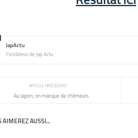
JapActu
Fondateur de Jap Actu
ARTICLE PRÉCÉDENT
Au Japon, on manque de chômeurs
 AIMEREZ AUSSI...