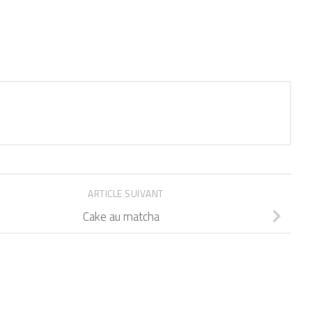
ARTICLE SUIVANT
Cake au matcha