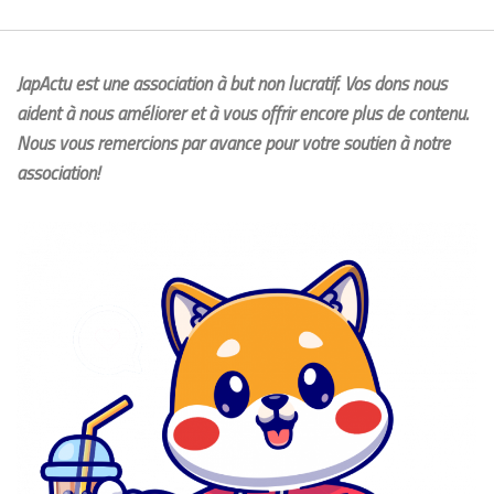
JapActu est une association à but non lucratif. Vos dons nous
aident à nous améliorer et à vous offrir encore plus de contenu.
Nous vous remercions par avance pour votre soutien à notre
association!