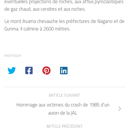
éventuelles projections de roches, aux afflux pyroclastiques
de gaz chaud, aux cendres et aux roches.
Le mont Asama chevauche les préfectures de Nagano et de
Gunma. Il culmine à 2600 mètres.
PARTAGER
ARTICLE SUIVANT
Hommage aux victimes du crash de 1985 d’un
avion de la JAL
ARTICLE PRÉCÉDENT