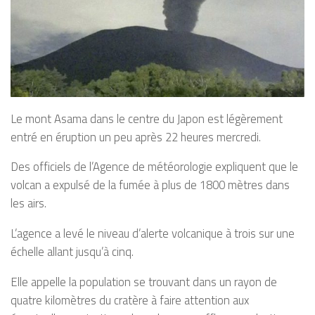
Le mont Asama dans le centre du Japon est légèrement
entré en éruption un peu après 22 heures mercredi.
Des officiels de l’Agence de météorologie expliquent que le
volcan a expulsé de la fumée à plus de 1800 mètres dans
les airs.
L’agence a levé le niveau d’alerte volcanique à trois sur une
échelle allant jusqu’à cinq.
Elle appelle la population se trouvant dans un rayon de
quatre kilomètres du cratère à faire attention aux