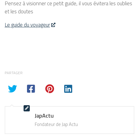
Pensez à visionner ce petit guide, il vous évitera les oublies
et les doutes
Le guide du voyageur
PARTAGER
JapActu
Fondateur de Jap Actu