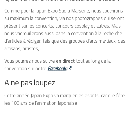
Comme pour la Japan Expo Sud à Marseille, nous couvrirons
au maximum la convention, via nos photographes qui seront
présent sur les concerts, concours cosplay et autres. Mais
nous vadrouillerons aussi dans la convention à la recherche
d’articles à rédiger, tels que des groupes d’arts martiaux, des
artisans, artistes, …
Vous pourrez nous suivre
en direct
tout au long de la
convention sur notre
Facebook.
A ne pas loupez
Cette année Japan Expo va marquer les esprits, car elle fête
les 100 ans de l’animation Japonaise