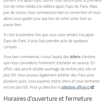
présent à la Japan Expo Sud et nous serons pour la première
fois de notre média à la célèbre Japan Expo de Paris. Mais
pas de soucis, nous connaissons bien la convention et nous
allons vous guider pour que lors de votre visite tout se
passe bien.
Si c’est la première fois que vous vous rendez à la Japan
Expo de Paris, il vous faut prendre acte de quelques
conseils:
Pour bien commencer, il vous faudra des
billets
d’entrée
que nous conseillons fortement d’acheter en avance. En
effet, cela aura le double avantage de rentrer plus vite et
plus tôt. Vous pouvez également acheter des Pass pour
plusieurs jours, vous payerez moins chers et vous rentrerez
encore plus tôt. Pour ça direction la
billetterie officiel ici
.
Horaires d’ouverture et fermeture