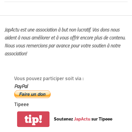
JapActu est une association à but non lucratif. Vos dons nous
aident à nous améliorer et à vous offrir encore plus de contenu.
Nous vous remercions par avance pour votre soutien à notre
association!
Vous pouvez participer soit via :
PayPal
Tipeee
tip!
Soutenez
JapActu
sur Tipeee