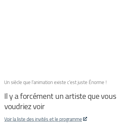
Un siècle que l’animation existe c’est juste Énorme !
Il y a forcément un artiste que vous
voudriez voir
Voir la liste des invités et le programme