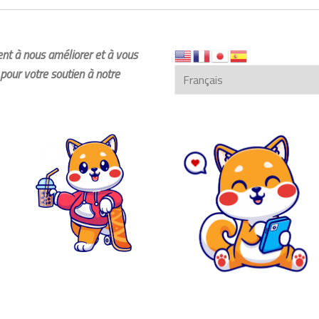
dent à nous améliorer et à vous
pour votre soutien à notre