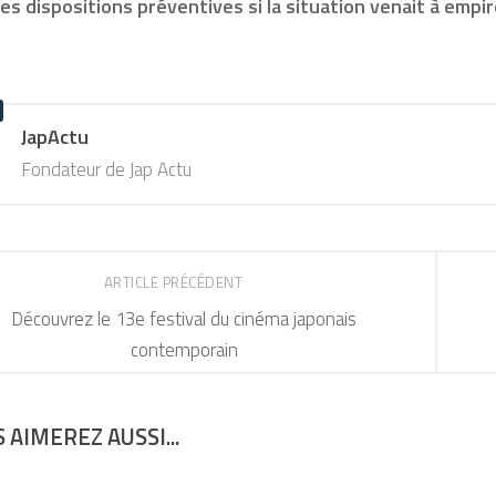
es dispositions préventives si la situation venait à empir
JapActu
Fondateur de Jap Actu
ARTICLE PRÉCÉDENT
Découvrez le 13e festival du cinéma japonais
contemporain
 AIMEREZ AUSSI...