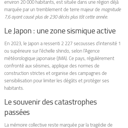
environ 20 000 habitants, est située dans une région déjà
marquée par un tremblement de terre majeur de
magnitude
7,6 ayant causé plus de 230 décès plus tôt cette année
.
Le Japon : une zone sismique active
En 2023, le Japon a ressenti 2 227 secousses d’intensité 1
ou supérieure sur l’échelle shindo, selon l’Agence
météorologique japonaise (JMA). Ce pays, régulièrement
confronté aux séismes, applique des normes de
construction strictes et organise des campagnes de
sensibilisation pour limiter les dégâts et protéger ses
habitants.
Le souvenir des catastrophes
passées
La mémoire collective reste marquée par la tragédie de