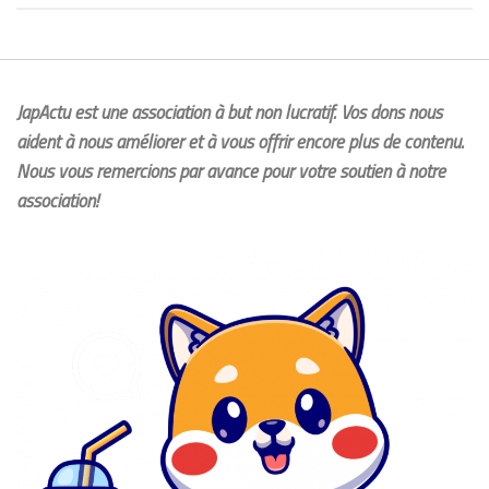
JapActu est une association à but non lucratif. Vos dons nous
aident à nous améliorer et à vous offrir encore plus de contenu.
Nous vous remercions par avance pour votre soutien à notre
association!