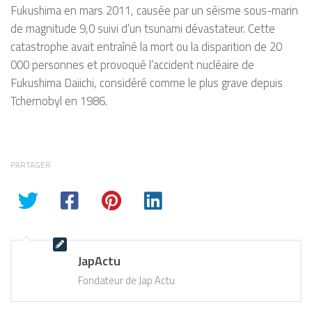
Fukushima en mars 2011, causée par un séisme sous-marin
de magnitude 9,0 suivi d’un tsunami dévastateur. Cette
catastrophe avait entraîné la mort ou la disparition de 20
000 personnes et provoqué l’accident nucléaire de
Fukushima Daiichi, considéré comme le plus grave depuis
Tchernobyl en 1986.
PARTAGER
JapActu
Fondateur de Jap Actu