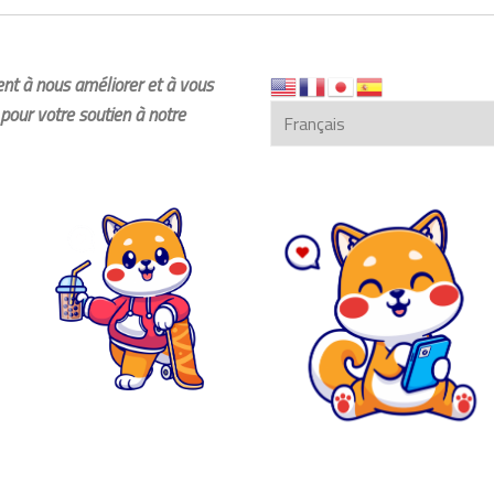
dent à nous améliorer et à vous
pour votre soutien à notre