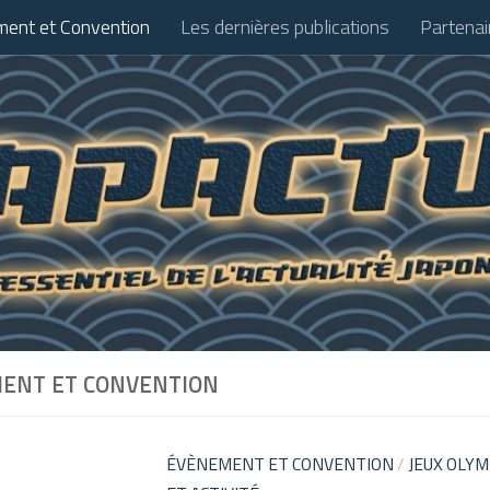
ent et Convention
Les dernières publications
Partenai
ENT ET CONVENTION
ÉVÈNEMENT ET CONVENTION
/
JEUX OLYM