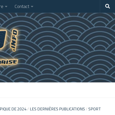
re
Contact
PIQUE DE 2024
/
LES DERNIÈRES PUBLICATIONS
/
SPORT