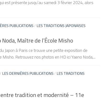
 qui est présente jusqu’au samedi 3 février 2024, alors
ÈRES PUBLICATIONS
/
LES TRADITIONS JAPONAISES
 Noda, Maître de l’École Misho
u Japon à Paris ce trouve une petite exposition de
e Misho. Retrouvez nos photos en HD ici Yaeno Noda,...
/
LES DERNIÈRES PUBLICATIONS
/
LES TRADITIONS
 entre tradition et modernité – 11e