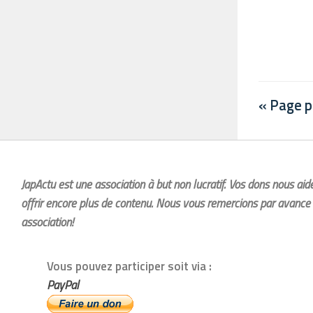
« Page 
JapActu est une association à but non lucratif. Vos dons nous ai
offrir encore plus de contenu. Nous vous remercions par avance 
association!
Vous pouvez participer soit via :
PayPal