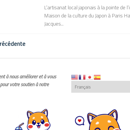
L’artisanat local japonais à la pointe d
Maison de la culture du Japon à Paris Ha
Jacques...
précédente
dent à nous améliorer et à vous
pour votre soutien à notre