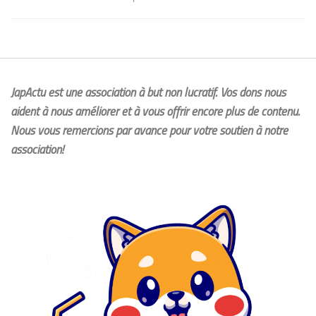
JapActu est une association à but non lucratif. Vos dons nous
aident à nous améliorer et à vous offrir encore plus de contenu.
Nous vous remercions par avance pour votre soutien à notre
association!