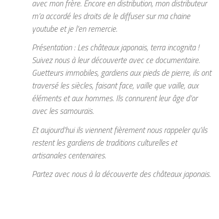
avec mon frère. Encore en distribution, mon distributeur
m’a accordé les droits de le diffuser sur ma chaine
youtube et je l’en remercie.
Présentation : Les châteaux japonais, terra incognita !
Suivez nous à leur découverte avec ce documentaire.
Guetteurs immobiles, gardiens aux pieds de pierre, ils ont
traversé les siècles, faisant face, vaille que vaille, aux
éléments et aux hommes. Ils connurent leur âge d’or
avec les samouraïs.
Et aujourd’hui ils viennent fièrement nous rappeler qu’ils
restent les gardiens de traditions culturelles et
artisanales centenaires.
Partez avec nous à la découverte des châteaux japonais.