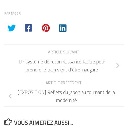
PARTAGER
ARTICLE SUIVANT
Un système de reconnaissance faciale pour
prendre le train vient d’être inauguré
ARTICLE PRÉCÉDENT
[EXPOSITION] Reflets du Japon au tournant de la
modernité
VOUS AIMEREZ AUSSI...