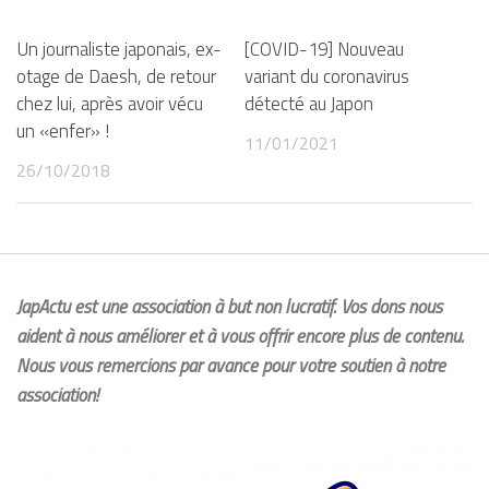
Un journaliste japonais, ex-
[COVID-19] Nouveau
otage de Daesh, de retour
variant du coronavirus
chez lui, après avoir vécu
détecté au Japon
un «enfer» !
11/01/2021
26/10/2018
JapActu est une association à but non lucratif. Vos dons nous
aident à nous améliorer et à vous offrir encore plus de contenu.
Nous vous remercions par avance pour votre soutien à notre
association!