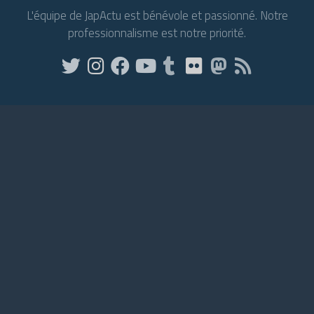
L'équipe de JapActu est bénévole et passionné. Notre
professionnalisme est notre priorité.