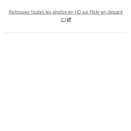
Retrouvez toutes les photos en HD sur Flickr en cliquant
ICI