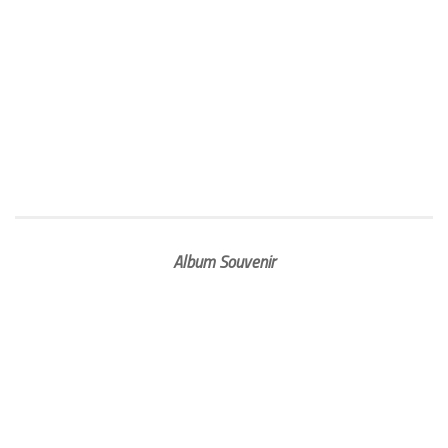
Album Souvenir