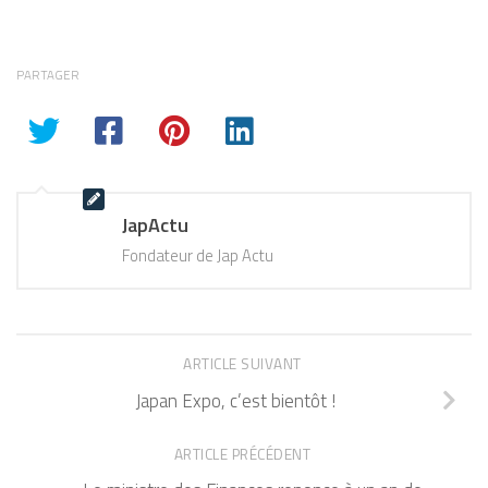
PARTAGER
JapActu
Fondateur de Jap Actu
ARTICLE SUIVANT
Japan Expo, c’est bientôt !
ARTICLE PRÉCÉDENT