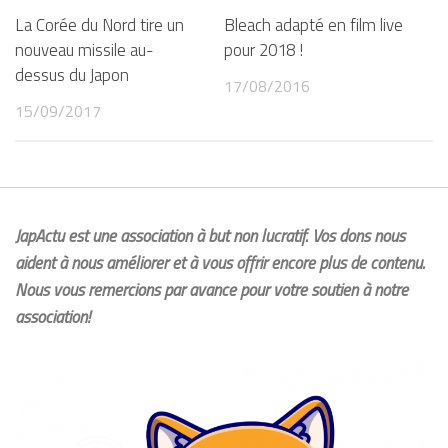
La Corée du Nord tire un
Bleach adapté en film live
nouveau missile au-
pour 2018 !
dessus du Japon
17/08/2016
15/09/2017
JapActu est une association à but non lucratif. Vos dons nous
aident à nous améliorer et à vous offrir encore plus de contenu.
Nous vous remercions par avance pour votre soutien à notre
association!