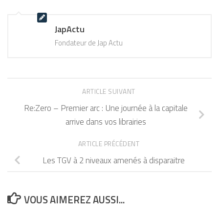
JapActu
Fondateur de Jap Actu
ARTICLE SUIVANT
Re:Zero – Premier arc : Une journée à la capitale
arrive dans vos librairies
ARTICLE PRÉCÉDENT
Les TGV à 2 niveaux amenés à disparaitre
VOUS AIMEREZ AUSSI...