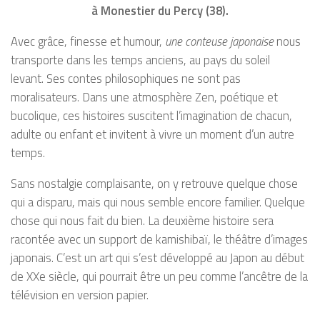
à Monestier du Percy (38).
Avec grâce, finesse et humour,
une conteuse japonaise
nous
transporte dans les temps anciens, au pays du soleil
levant. Ses contes philosophiques ne sont pas
moralisateurs. Dans une atmosphère Zen, poétique et
bucolique, ces histoires suscitent l’imagination de chacun,
adulte ou enfant et invitent à vivre un moment d’un autre
temps.
Sans nostalgie complaisante, on y retrouve quelque chose
qui a disparu, mais qui nous semble encore familier. Quelque
chose qui nous fait du bien. La deuxième histoire sera
racontée avec un support de kamishibaï, le théâtre d’images
japonais. C’est un art qui s’est développé au Japon au début
de XXe siècle, qui pourrait être un peu comme l’ancêtre de la
télévision en version papier.