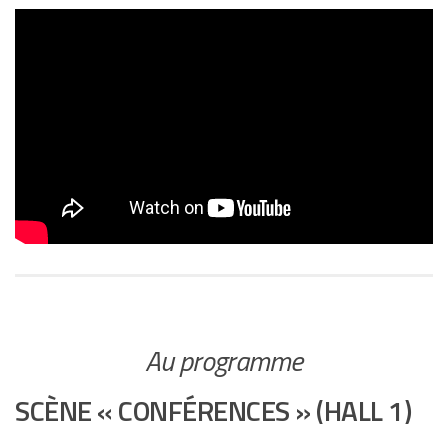
Au programme
SCÈNE « CONFÉRENCES » (HALL 1)