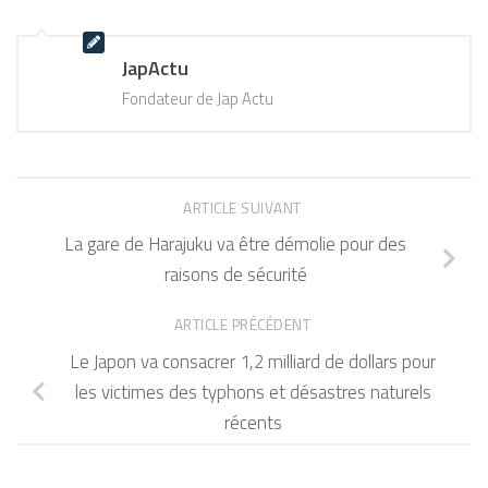
JapActu
Fondateur de Jap Actu
ARTICLE SUIVANT
La gare de Harajuku va être démolie pour des
raisons de sécurité
ARTICLE PRÉCÉDENT
Le Japon va consacrer 1,2 milliard de dollars pour
les victimes des typhons et désastres naturels
récents