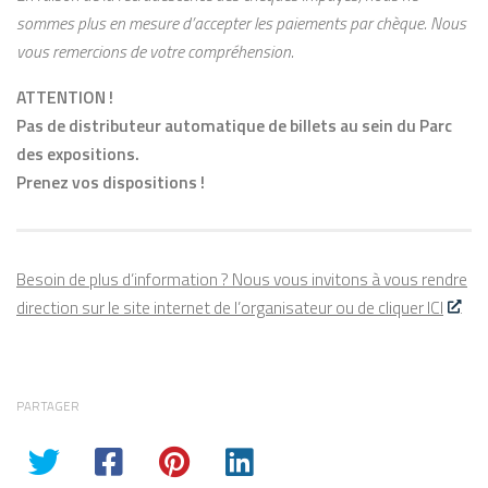
sommes plus en mesure d’accepter les
paiements par chèque. Nous
vous remercions de votre compréhension.
ATTENTION !
Pas de distributeur automatique de billets au sein du Parc
des expositions.
Prenez vos dispositions !
Besoin de plus d’information ? Nous vous invitons à vous rendre
direction sur le site internet de l’organisateur ou de cliquer ICI
PARTAGER