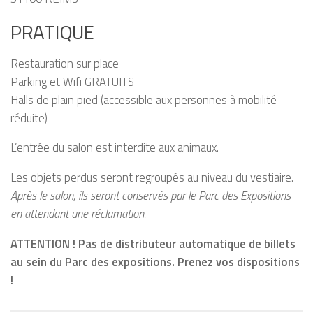
PRATIQUE
Restauration sur place
Parking et Wifi GRATUITS
Halls de plain pied (accessible aux personnes à mobilité
réduite)
L’entrée du salon est interdite aux animaux.
Les objets perdus seront regroupés au niveau du vestiaire.
Après le salon, ils seront conservés par le Parc des Expositions
en attendant une réclamation.
ATTENTION ! Pas de distributeur automatique de billets
au sein du Parc des expositions. Prenez vos dispositions
!