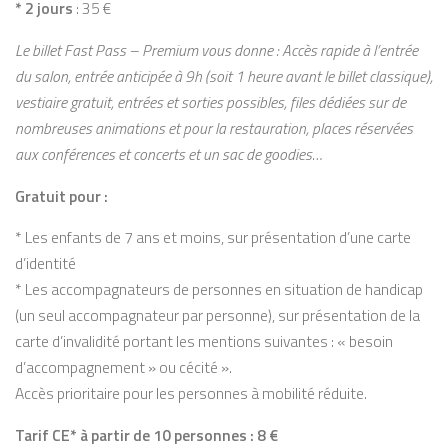
* 2 jours
: 35 €
Le billet Fast Pass – Premium vous donne : Accès rapide à l’entrée
du salon, entrée anticipée à 9h (soit 1 heure avant le billet classique),
vestiaire gratuit, entrées et sorties possibles, files dédiées sur de
nombreuses animations et pour la restauration, places réservées
aux conférences et concerts et un sac de goodies…
Gratuit pour :
* Les enfants de 7 ans et moins, sur présentation d’une carte
d’identité
* Les accompagnateurs de personnes en situation de handicap
(un seul accompagnateur par personne), sur présentation de la
carte d’invalidité portant les mentions suivantes : « besoin
d’accompagnement » ou cécité ».
Accès prioritaire pour les personnes à mobilité réduite.
Tarif CE* à partir de 10 personnes : 8 €