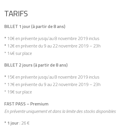
TARIFS
BILLET 1 jour (à partir de 8 ans)
*
10€ en prévente jusqu’au 8 novembre 2019 inclus
*
12€ en prévente du 9 au 22 novembre 2019 – 23h
* 14€ sur place
BILLET 2 jours (à partir de 8 ans)
*
15€ en prévente jusqu’au 8 novembre 2019 inclus
* 17€ en prévente du 9 au 22 novembre 2019 – 23h
* 19€ sur place
FAST PASS –
Premium
En prévente uniquement et dans la limite des stocks disponibles
* 1 jour
: 26 €