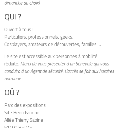
dimanche au choix)
QUI ?
Ouvert à tous !
Particuliers, professionnels, geeks,
Cosplayers, amateurs de découvertes, familles …
Le site est accessible aux personnes à mobilité
réduite.
Merci de vous présenter à un bénévole qui vous
conduira à un Agent de sécurité.
L’accès se fait aux horaires
normaux.
OÙ ?
Parc des expositions
Site Henri Farman
Allée Thierry Sabine
51100 REIMS