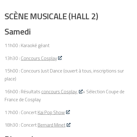
SCÈNE MUSICALE (HALL 2)
Samedi
11h00 : Karaoké géant
13h30 :
Concours Cosplay
15h00 : Concours Just Dance (ouvert à tous, inscriptions sur
place)
16h00 : Résultats
concours Cosplay
+ Sélection Coupe de
France de Cosplay
17h00 : Concert
Kai Pop Show
18h30 : Concert
Bernard Minet