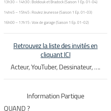
13h30 – 14h30 : Boldiouk et Bradock (Saison 1 Ep. 01-04)
14h45 – 15h45 : Roulez Jeunesse (Saison 1 Ep. 01-03)
16h00 – 17h15 : Voix de garage (Saison 1 Ep. 01-02)
Retrouvez la liste des invités en
cliquant ICI
Acteur, YouTuber, Dessinateur, ….
Information Partique
QUAND ?