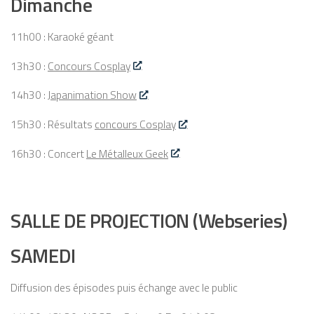
Dimanche
11h00 : Karaoké géant
13h30 :
Concours Cosplay
14h30 :
Japanimation Show
15h30 : Résultats
concours Cosplay
16h30 : Concert
Le Métalleux Geek
SALLE DE PROJECTION (Webseries)
SAMEDI
Diffusion des épisodes puis échange avec le public