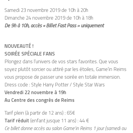
Samedi 23 novembre 2019 de 10h à 20h
Dimanche 24 novembre 2019 de 10h à 18h
De 9h à 10h, accès « Billet Fast Pass » uniquement
NOUVEAUTÉ !
SOIRÉE SPÉCIALE FANS
Plongez dans l’univers de vos stars favorites. Que vous
soyez plutôt sorcier ou attiré par les étoiles, Game’in Reims
vous propose de passer une soirée en totale immersion.
Dress code : Style Harry Potter / Style Star Wars
Vendredi 22 novembre à 19h
Au Centre des congrès de Reims
Tarif plein (à partir de 12 ans) : 65€
Tarif réduit
(enfant jusque 11 ans) : 44 €
Ce billet donne accès au salon Game’in Reims 1 jour (samedi ou