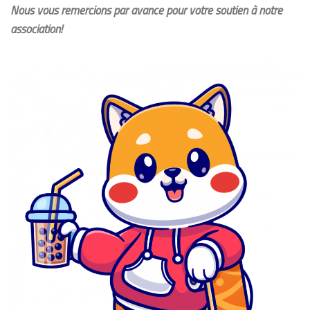
Nous vous remercions par avance pour votre soutien à notre
association!