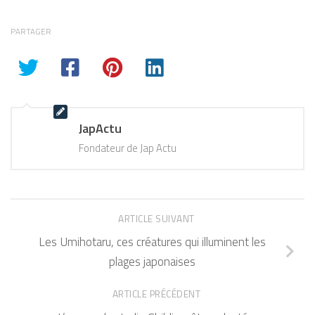
PARTAGER
JapActu
Fondateur de Jap Actu
ARTICLE SUIVANT
Les Umihotaru, ces créatures qui illuminent les
plages japonaises
ARTICLE PRÉCÉDENT