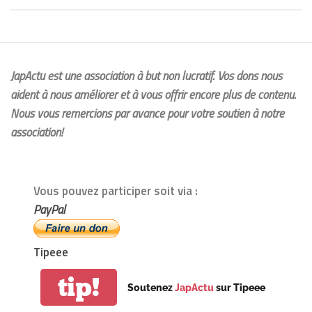
JapActu est une association à but non lucratif. Vos dons nous
aident à nous améliorer et à vous offrir encore plus de contenu.
Nous vous remercions par avance pour votre soutien à notre
association!
Vous pouvez participer soit via :
PayPal
Tipeee
tip!
Soutenez
JapActu
sur Tipeee