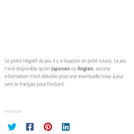
Le point négatif du jeu, il y a toujours un petit soucis. Le jeu
n’est disponible qu’en
Japonais
ou
Anglais
, aucune
information n’est délivrée pour une éventuelle mise à jour
vers le français pour l’instant.
PARTAGER