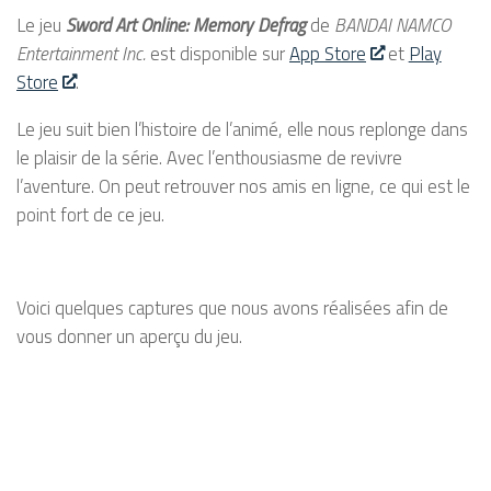
Le jeu
Sword Art Online: Memory Defrag
de
BANDAI NAMCO
Entertainment Inc.
est disponible sur
App Store
et
Play
Store
.
Le jeu suit bien l’histoire de l’animé, elle nous replonge dans
le plaisir de la série. Avec l’enthousiasme de revivre
l’aventure. On peut retrouver nos amis en ligne, ce qui est le
point fort de ce jeu.
Voici quelques captures que nous avons réalisées afin de
vous donner un aperçu du jeu.