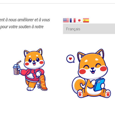
dent à nous améliorer et à vous
pour votre soutien à notre