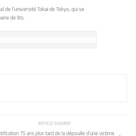
l de l’université Tokai de Tokyo, qui se
ine de lits.
ARTICLE SUIVANT
tification 75 ans plus tard de la dépouille d’une victime