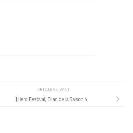
ARTICLE SUIVANT
[Hero Festival] Bilan de la Saison 4