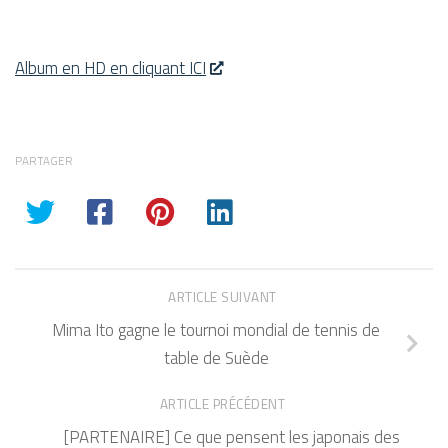
Album en HD en cliquant ICI
PARTAGER
ARTICLE SUIVANT
Mima Ito gagne le tournoi mondial de tennis de
table de Suède
ARTICLE PRÉCÉDENT
[PARTENAIRE] Ce que pensent les japonais des