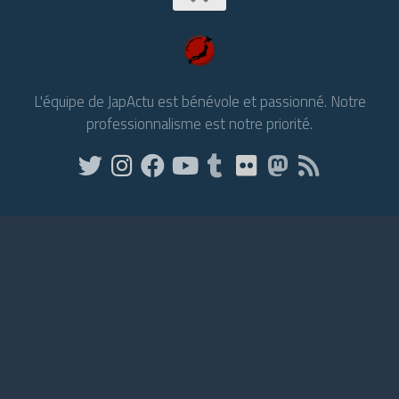
L'équipe de JapActu est bénévole et passionné. Notre
professionnalisme est notre priorité.