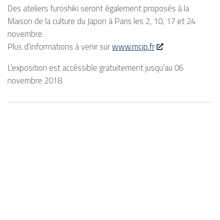
Des ateliers
furoshiki
seront également proposés à la
Maison de la culture du Japon à Paris les 2, 10, 17 et 24
novembre.
Plus d’informations à venir sur
www.mcjp.fr
L’exposition est accéssible gratuitement jusqu’au 06
novembre 2018.