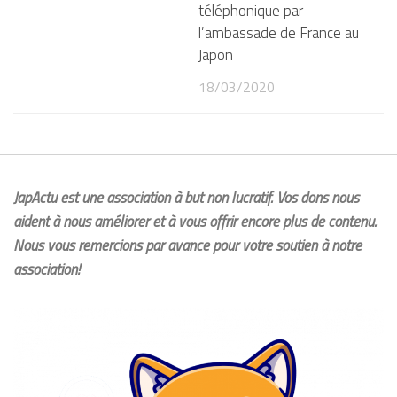
téléphonique par
l’ambassade de France au
Japon
18/03/2020
JapActu est une association à but non lucratif. Vos dons nous
aident à nous améliorer et à vous offrir encore plus de contenu.
Nous vous remercions par avance pour votre soutien à notre
association!