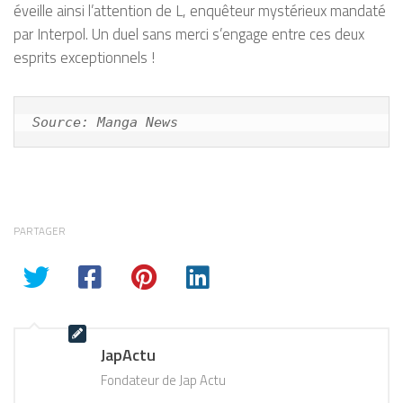
éveille ainsi l’attention de L, enquêteur mystérieux mandaté
par Interpol. Un duel sans merci s’engage entre ces deux
esprits exceptionnels !
Source: Manga News
PARTAGER
JapActu
Fondateur de Jap Actu