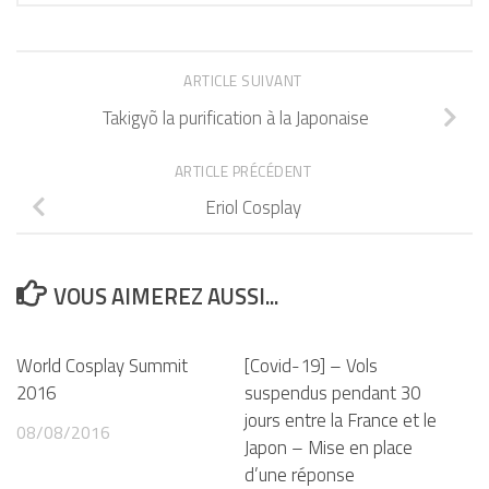
ARTICLE SUIVANT
Takigyõ la purification à la Japonaise
ARTICLE PRÉCÉDENT
Eriol Cosplay
VOUS AIMEREZ AUSSI...
World Cosplay Summit
[Covid-19] – Vols
2016
suspendus pendant 30
jours entre la France et le
08/08/2016
Japon – Mise en place
d’une réponse