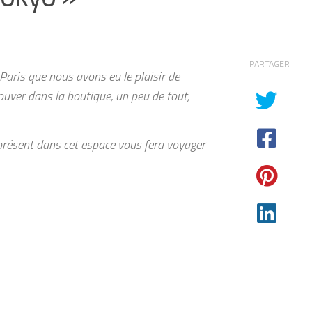
PARTAGER
aris que nous avons eu le plaisir de
ouver dans la boutique, un peu de tout,
présent dans cet espace vous fera voyager