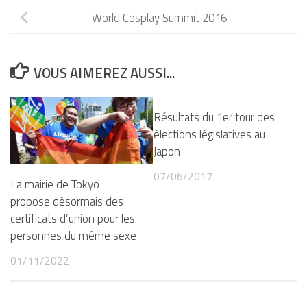
World Cosplay Summit 2016
VOUS AIMEREZ AUSSI...
Résultats du 1er tour des
élections législatives au
Japon
07/06/2017
La mairie de Tokyo
propose désormais des
certificats d’union pour les
personnes du même sexe
01/11/2022