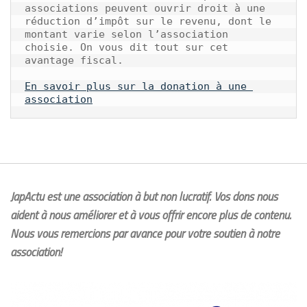
associations peuvent ouvrir droit à une 
réduction d’impôt sur le revenu, dont le 
montant varie selon l’association 
choisie. On vous dit tout sur cet 
avantage fiscal.

En savoir plus sur la donation à une 
association
JapActu est une association à but non lucratif. Vos dons nous
aident à nous améliorer et à vous offrir encore plus de contenu.
Nous vous remercions par avance pour votre soutien à notre
association!