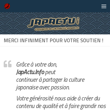
Skip to content
MERCI INFINIMENT POUR VOTRE SOUTIEN !
Grâce à votre don,
JapActu.Info
peut
continuer à partager la culture
japonaise avec passion.
Votre générosité nous aide à créer du
contenu de qualité et à faire grandir nos