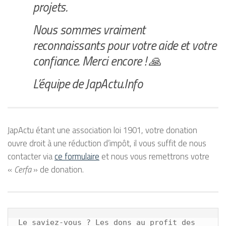
projets.
Nous sommes vraiment
reconnaissants pour votre aide et votre
confiance. Merci encore ! 🙏
L’équipe de JapActu.Info
JapActu étant une association loi 1901, votre donation
ouvre droit à une réduction d’impôt, il vous suffit de nous
contacter via
ce formulaire
et nous vous remettrons votre
«
Cerfa
» de donation.
Le saviez-vous ? Les dons au profit des 