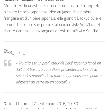
Michelle Michina est une auteure-compositrice-interprète,
pianiste franco- japonaise. Née au Japon d’une mère
française et d’un père japonais, elle grandit à Tokyo où elle
apprend le piano. Son premier album au style Soul/Jazz et
chanté dans ses deux langues et est intitulé «Le Souffle».
« TaKaRa est un producteur de Saké Japonais lancé en
1912 et basé à Kyoto. Nous présenterons lors de la
soirée les produits de la maison que vous vous pourrez
déguster au verre ou en cocktail. »
Date et heure :
27 septembre 2016, 20h30