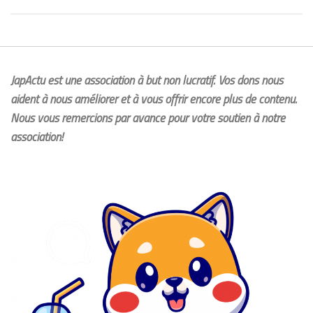
JapActu est une association à but non lucratif. Vos dons nous
aident à nous améliorer et à vous offrir encore plus de contenu.
Nous vous remercions par avance pour votre soutien à notre
association!