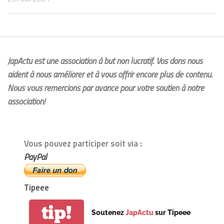
JapActu est une association à but non lucratif. Vos dons nous
aident à nous améliorer et à vous offrir encore plus de contenu.
Nous vous remercions par avance pour votre soutien à notre
association!
Vous pouvez participer soit via :
PayPal
Tipeee
tip!
Soutenez
JapActu
sur Tipeee