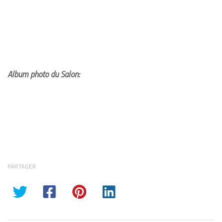
Album photo du Salon:
PARTAGER