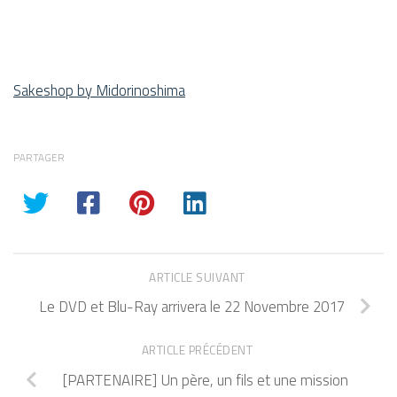
Sakeshop by Midorinoshima
PARTAGER
ARTICLE SUIVANT
Le DVD et Blu-Ray arrivera le 22 Novembre 2017
ARTICLE PRÉCÉDENT
[PARTENAIRE] Un père, un fils et une mission