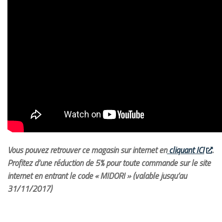
Vous pouvez retrouver ce magasin sur internet en
cliquant ICI
.
Profitez d’une réduction de 5% pour toute commande sur le site
internet en entrant le code « MIDORI » (valable jusqu’au
31/11/2017)