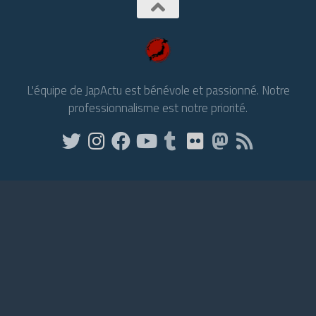
L'équipe de JapActu est bénévole et passionné. Notre
professionnalisme est notre priorité.