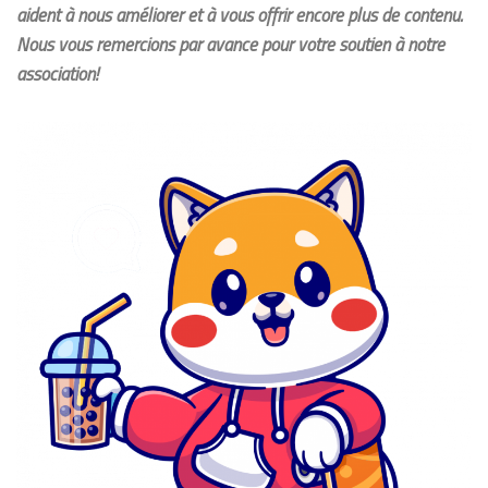
aident à nous améliorer et à vous offrir encore plus de contenu.
Nous vous remercions par avance pour votre soutien à notre
association!