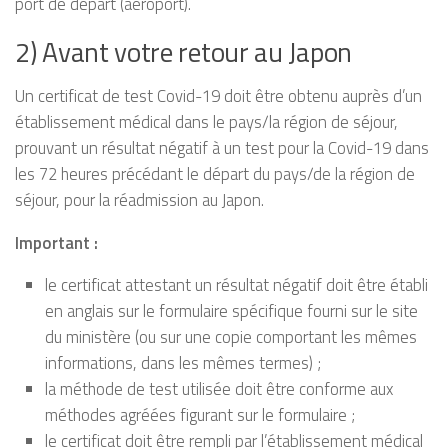
port de départ (aéroport).
2) Avant votre retour au Japon
Un certificat de test Covid-19 doit être obtenu auprès d’un
établissement médical dans le pays/la région de séjour,
prouvant un résultat négatif à un test pour la Covid-19 dans
les 72 heures précédant le départ du pays/de la région de
séjour, pour la réadmission au Japon.
Important :
le certificat attestant un résultat négatif doit être établi
en anglais sur le formulaire spécifique fourni sur le site
du ministère (ou sur une copie comportant les mêmes
informations, dans les mêmes termes) ;
la méthode de test utilisée doit être conforme aux
méthodes agréées figurant sur le formulaire ;
le certificat doit être rempli par l’établissement médical