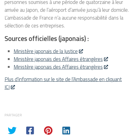
personnes soumises à une période de quatorzaine à leur
arrivée au Japon, de l’aéroport d’arrivée jusqu’à leur domicile.
L’ambassade de France n’a aucune responsabilité dans la
sélection de ces entreprises.
Sources officielles (japonais) :
Ministère japonais de la Justice
Ministère japonais des Affaires étrangères
Ministère japonais des Affaires étrangères
Plus d’information sur le site de l’Ambassade en cliquant
ICI
PARTAGER