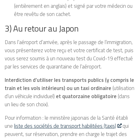
(entièrement en anglais) et signé par votre médecin ou
être revêtu de son cachet.
3) Au retour au Japon
Dans l’aéroport d’arrivée, après le passage de l’immigration,
vous présenterez votre reçu et votre certificat de test, puis
vous serez soumis à un nouveau test du Covid-19 effectué
par les services de quarantaine de l’aéroport.
Interdiction d’utiliser les transports publics (y compris le
train et les vols intérieurs) ou un taxi ordinaire
(utilisation
d’un véhicule individuel)
et quatorzaine obligatoire
(dans
un lieu de son choix).
Pour information : le ministère japonais de la Santé établi
une
liste des sociétés de transport habilitées (taxis)
qui
peuvent, sur réservation, prendre en charge le trajet des