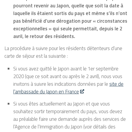
pourront revenir au Japon, quelle que soit la date à
laquelle ils étaient sortis du pays et même s’ils n’ont
pas bénéficié d’une dérogation pour « circonstances
exceptionnelles » qui seule permettait, depuis le 2
avril, le retour des résidents.
La procédure à suivre pour les résidents détenteurs d’une
carte de séjour est la suivante :
Si vous avez quitté le Japon avant le 1er septembre
2020 (que ce soit avant ou après le 2 avril), nous vous
invitons à suivre les indications données par le
site de
l’ambassade du Japon en France
Si vous êtes actuellement au Japon et que vous
souhaitez sortir temporairement du pays, vous devez
au préalable faire une demande auprès des services de
l’Agence de l’Immigration du Japon (voir détails des