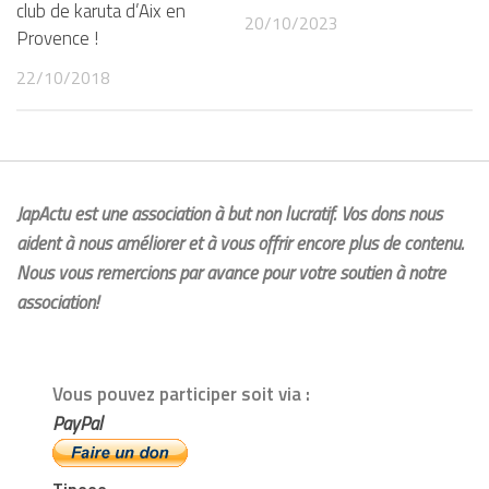
club de karuta d’Aix en
20/10/2023
Provence !
22/10/2018
JapActu est une association à but non lucratif. Vos dons nous
aident à nous améliorer et à vous offrir encore plus de contenu.
Nous vous remercions par avance pour votre soutien à notre
association!
Vous pouvez participer soit via :
PayPal