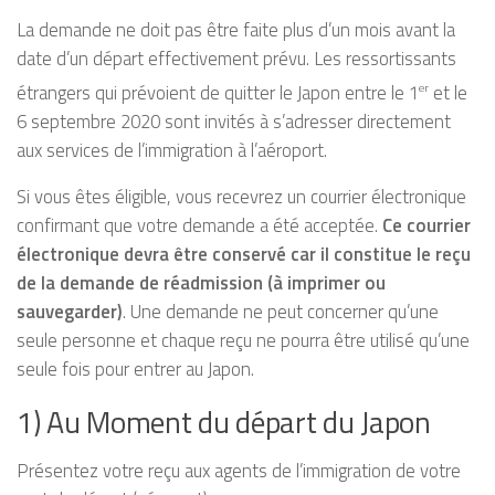
La demande ne doit pas être faite plus d’un mois avant la
date d’un départ effectivement prévu. Les ressortissants
étrangers qui prévoient de quitter le Japon entre le 1
et le
er
6 septembre 2020 sont invités à s’adresser directement
aux services de l’immigration à l’aéroport.
Si vous êtes éligible, vous recevrez un courrier électronique
confirmant que votre demande a été acceptée.
Ce courrier
électronique devra être conservé car il constitue le reçu
de la demande de réadmission (à imprimer ou
sauvegarder)
. Une demande ne peut concerner qu’une
seule personne et chaque reçu ne pourra être utilisé qu’une
seule fois pour entrer au Japon.
1) Au Moment du départ du Japon
Présentez votre reçu aux agents de l’immigration de votre