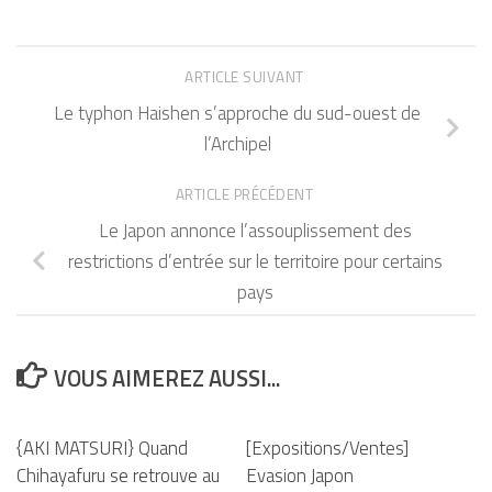
ARTICLE SUIVANT
Le typhon Haishen s’approche du sud-ouest de
l’Archipel
ARTICLE PRÉCÉDENT
Le Japon annonce l’assouplissement des
restrictions d’entrée sur le territoire pour certains
pays
VOUS AIMEREZ AUSSI...
{AKI MATSURI} Quand
[Expositions/Ventes]
Chihayafuru se retrouve au
Evasion Japon