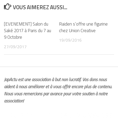
VOUS AIMEREZ AUSSI...
[EVENEMENT] Salon du
Raiden s’offre une figurine
Saké 2017 à Paris du 7 au
chez Union Creative
9 Octobre
19/09/2016
27/09/2017
JapActu est une association à but non lucratif. Vos dons nous
aident à nous améliorer et à vous offrir encore plus de contenu.
Nous vous remercions par avance pour votre soutien à notre
association!