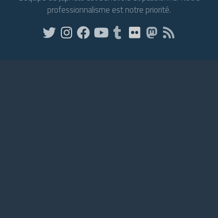
professionnalisme est notre priorité.