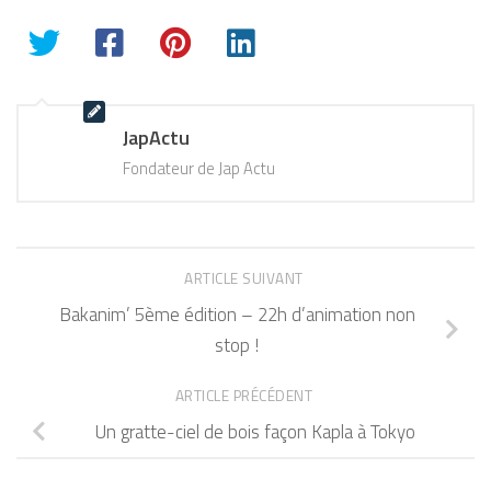
JapActu
Fondateur de Jap Actu
ARTICLE SUIVANT
Bakanim’ 5ème édition – 22h d’animation non
stop !
ARTICLE PRÉCÉDENT
Un gratte-ciel de bois façon Kapla à Tokyo