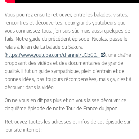
Vous pourrez ensuite retrouver, entre les balades, visites,
rencontres et découvertes, deux grands youtubeurs que
vous connaissez tous, j’en suis sûr, mais aussi quelques de
fails. Notre guide du précédent épisode, Nicolas, passe le
relais à Julien de La balade du Sakura
(
https://www.youtube.com/channel/UCbG0…
), une chaîne
proposant des vidéos et des documentaires de grande
qualité. Il fut un guide sympathique, plein d’entrain et de
bonnes idées, pas toujours récompensées, mais ça, c’est à
découvrir dans la vidéo.
On ne vous en dit pas plus et on vous laisse découvrir ce
cinquième épisode de notre Tour de France du Japon.
Retrouvez toutes les adresses et infos de cet épisode sur
leur site internet :