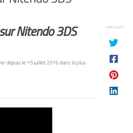
sur Nitendo 3DS
PARTAGER
r depuis le 15 juillet 2016 dans la plus