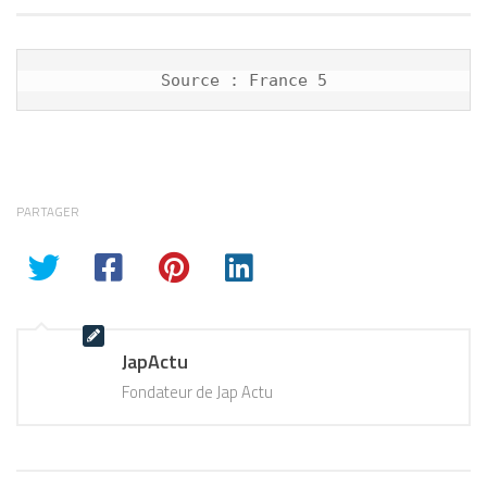
PARTAGER
JapActu
Fondateur de Jap Actu