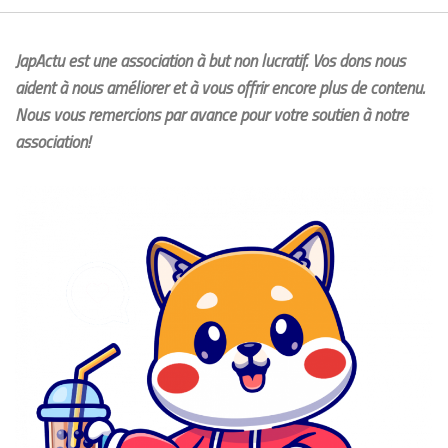
JapActu est une association à but non lucratif. Vos dons nous
aident à nous améliorer et à vous offrir encore plus de contenu.
Nous vous remercions par avance pour votre soutien à notre
association!