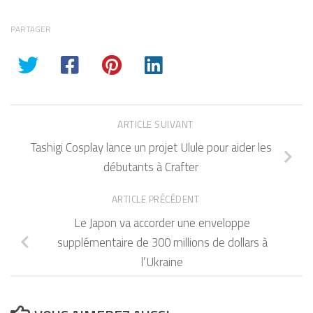
PARTAGER
ARTICLE SUIVANT
Tashigi Cosplay lance un projet Ulule pour aider les
débutants à Crafter
ARTICLE PRÉCÉDENT
Le Japon va accorder une enveloppe
supplémentaire de 300 millions de dollars à
l’Ukraine