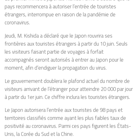
pays recommencera à autoriser l’entrée de touristes
étrangers, interrompue en raison de la pandémie de
coronavirus.
Jeudi, M. Kishida a déclaré que le Japon rouvrira ses
frontières aux touristes étrangers à partir du 10 juin. Seuls
les visiteurs faisant partie de voyages à forfait
accompagnés seront autorisés à entrer au Japon pour le
moment, afin d’endiguer la propagation du virus.
Le gouvernement doublera le plafond actuel du nombre de
visiteurs arrivant de l’étranger pour atteindre 20 000 par jour
à partir du 1er juin. Ce chiffre inclura les touristes étrangers.
Le Japon autorisera l’entrée aux touristes de 98 pays et
territoires classifiés comme ayant les plus faibles taux de
positivité au coronavirus. Parmi ces pays figurent les États-
Unis, la Corée du Sud et la Chine.