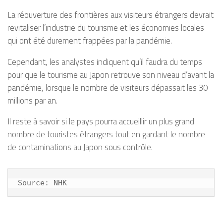
La réouverture des frontières aux visiteurs étrangers devrait
revitaliser l’industrie du tourisme et les économies locales
qui ont été durement frappées par la pandémie.
Cependant, les analystes indiquent qu’il faudra du temps
pour que le tourisme au Japon retrouve son niveau d’avant la
pandémie, lorsque le nombre de visiteurs dépassait les 30
millions par an.
Il reste à savoir si le pays pourra accueillir un plus grand
nombre de touristes étrangers tout en gardant le nombre
de contaminations au Japon sous contrôle.
Source: NHK