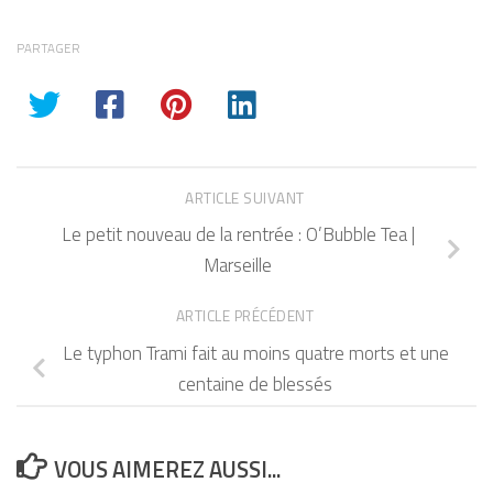
PARTAGER
ARTICLE SUIVANT
Le petit nouveau de la rentrée : O’Bubble Tea |
Marseille
ARTICLE PRÉCÉDENT
Le typhon Trami fait au moins quatre morts et une
centaine de blessés
VOUS AIMEREZ AUSSI...