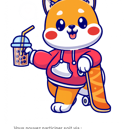
Vous pouvez participer soit via :