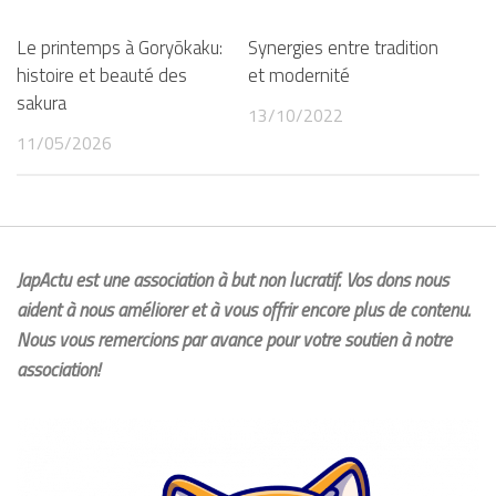
Le printemps à Goryōkaku:
Synergies entre tradition
histoire et beauté des
et modernité
sakura
13/10/2022
11/05/2026
JapActu est une association à but non lucratif. Vos dons nous
aident à nous améliorer et à vous offrir encore plus de contenu.
Nous vous remercions par avance pour votre soutien à notre
association!