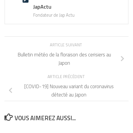
JapActu
Fondateur de Jap Actu
ARTICLE SUIVANT
Bulletin météo de la floraison des cerisiers au
Japon
ARTICLE PRÉCÉDENT
[COVID-19] Nouveau variant du coronavirus
détecté au Japon
VOUS AIMEREZ AUSSI...