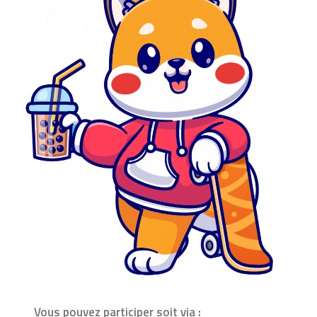
Vous pouvez participer soit via :