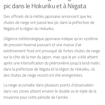
pic dans le Hokuriku et à Niigata
Des officiels de la météo japonaise annoncent que les
chutes de neige ont passé leur pic dans la préfecture de
Niigata et la région du Hokuriku.
L’Agence météorologique japonaise indique qu’un système
de pression hivernal puissant et une masse d’air
extrêmement froid ont provoqué de fortes chutes de neige
sur la côte de la mer du Japon, mais que le pic a été atteint
après une intensification du phénomène jusqu’à lundi matin,
dans la préfecture de Niigata et la région du Hokuriku, où
des chutes de neige record ont été enregistrées.
La neige accumulée dans plusieurs points d’observation
dans ces zones atteint environ le double ou le triple de la
moyenne pour cette période de l’année.