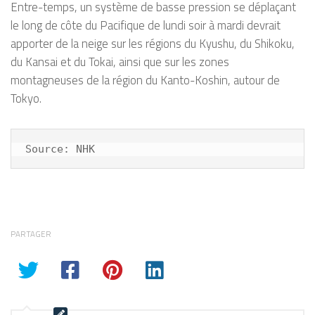
Entre-temps, un système de basse pression se déplaçant
le long de côte du Pacifique de lundi soir à mardi devrait
apporter de la neige sur les régions du Kyushu, du Shikoku,
du Kansai et du Tokai, ainsi que sur les zones
montagneuses de la région du Kanto-Koshin, autour de
Tokyo.
Source: NHK
PARTAGER