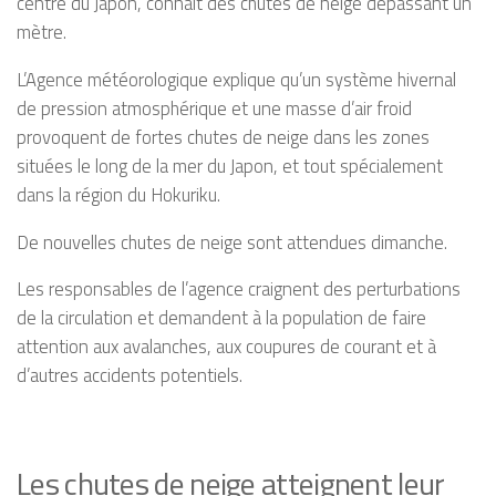
centre du Japon, connaît des chutes de neige dépassant un
mètre.
L’Agence météorologique explique qu’un système hivernal
de pression atmosphérique et une masse d’air froid
provoquent de fortes chutes de neige dans les zones
situées le long de la mer du Japon, et tout spécialement
dans la région du Hokuriku.
De nouvelles chutes de neige sont attendues dimanche.
Les responsables de l’agence craignent des perturbations
de la circulation et demandent à la population de faire
attention aux avalanches, aux coupures de courant et à
d’autres accidents potentiels.
Les chutes de neige atteignent leur