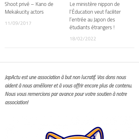
Shoot privé – Kano de
Le ministère nippon de
Mekakucity actors
l’Éducation veut faciliter
l’entrée au Japon des
11/09/2017
étudiants étrangers !
18/02/2022
JapActu est une association à but non lucratif. Vos dons nous
aident à nous améliorer et à vous offrir encore plus de contenu.
Nous vous remercions par avance pour votre soutien à notre
association!