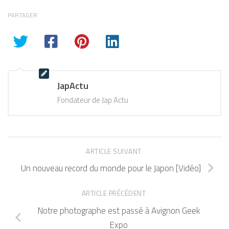
PARTAGER
JapActu
Fondateur de Jap Actu
ARTICLE SUIVANT
Un nouveau record du monde pour le Japon [Vidéo]
ARTICLE PRÉCÉDENT
Notre photographe est passé à Avignon Geek
Expo