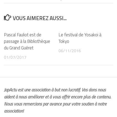
VOUS AIMEREZ AUSSI...
Pascal Fauliot est de
Le festival de Yosakoi à
passage à la Bibliothèque
Tokyo
du Grand Guéret
06/11/2016
01/07/2017
JapActu est une association à but non lucratif. Vos dons nous
aident à nous améliorer et à vous offrir encore plus de contenu.
Nous vous remercions par avance pour votre soutien à notre
association!