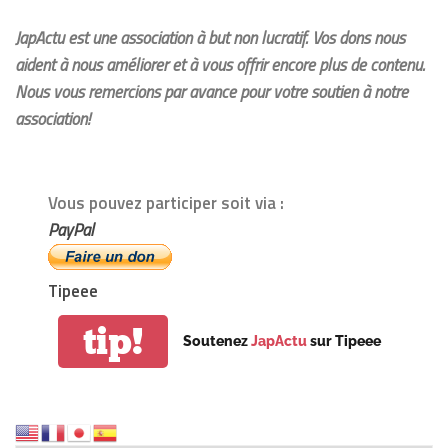
JapActu est une association à but non lucratif. Vos dons nous
aident à nous améliorer et à vous offrir encore plus de contenu.
Nous vous remercions par avance pour votre soutien à notre
association!
Vous pouvez participer soit via :
PayPal
Tipeee
tip!
Soutenez
JapActu
sur Tipeee