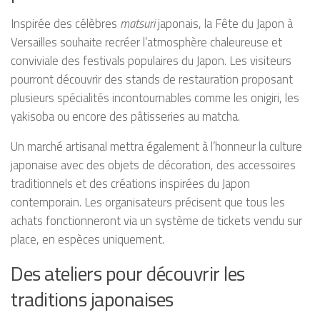
Inspirée des célèbres
matsuri
japonais, la Fête du Japon à
Versailles souhaite recréer l’atmosphère chaleureuse et
conviviale des festivals populaires du Japon. Les visiteurs
pourront découvrir des stands de restauration proposant
plusieurs spécialités incontournables comme les onigiri, les
yakisoba ou encore des pâtisseries au matcha.
Un marché artisanal mettra également à l’honneur la culture
japonaise avec des objets de décoration, des accessoires
traditionnels et des créations inspirées du Japon
contemporain. Les organisateurs précisent que tous les
achats fonctionneront via un système de tickets vendu sur
place, en espèces uniquement.
Des ateliers pour découvrir les
traditions japonaises