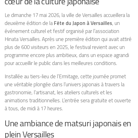
cœur de la culture japonaise
Le dimanche 17 mai 2026, la ville de Versailles accueillera la
deuxième édition de la
Fête du Japon à Versailles
, un
événement culturel et festif organisé par l’association
Hinata Versailles. Après une première édition qui avait attiré
plus de 600 visiteurs en 2025, le festival revient avec un
programme encore plus ambitieux, dans un espace agrandi
pour accueillir le public dans les meilleures conditions.
Installée au tiers-lieu de l’Ermitage, cette journée promet
une véritable plongée dans l’univers japonais à travers la
gastronomie, l’artisanat, les ateliers culturels et les
animations traditionnelles. L’entrée sera gratuite et ouverte
à tous, de midi à 17 heures.
Une ambiance de matsuri japonais en
plein Versailles