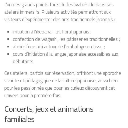
L’un des grands points forts du festival réside dans ses
ateliers immersifs. Plusieurs activités permettront aux
visiteurs d’expérimenter des arts traditionnels japonais :
initiation à l’ikebana, l’art floral japonais ;
confection de wagashi, les pâtisseries traditionnelles ;
atelier furoshiki autour de l’emballage en tissu ;
cours d’initiation à la langue japonaise accessibles aux
débutants.
Ces ateliers, parfois sur réservation, offriront une approche
vivante et pédagogique de la culture japonaise, aussi bien
pour les passionnés que pour les curieux découvrant cet
univers pour la première fois.
Concerts, jeux et animations
familiales