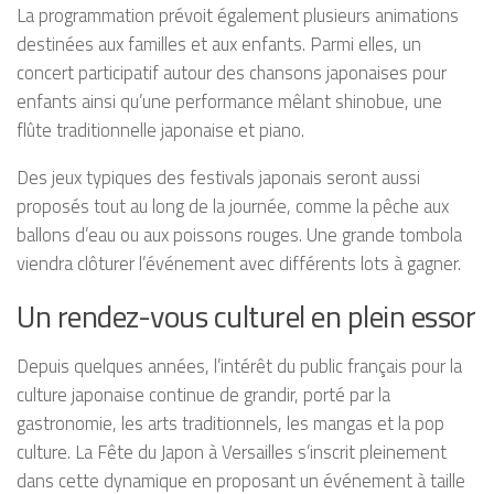
La programmation prévoit également plusieurs animations
destinées aux familles et aux enfants. Parmi elles, un
concert participatif autour des chansons japonaises pour
enfants ainsi qu’une performance mêlant shinobue, une
flûte traditionnelle japonaise et piano.
Des jeux typiques des festivals japonais seront aussi
proposés tout au long de la journée, comme la pêche aux
ballons d’eau ou aux poissons rouges. Une grande tombola
viendra clôturer l’événement avec différents lots à gagner.
Un rendez-vous culturel en plein essor
Depuis quelques années, l’intérêt du public français pour la
culture japonaise continue de grandir, porté par la
gastronomie, les arts traditionnels, les mangas et la pop
culture. La Fête du Japon à Versailles s’inscrit pleinement
dans cette dynamique en proposant un événement à taille