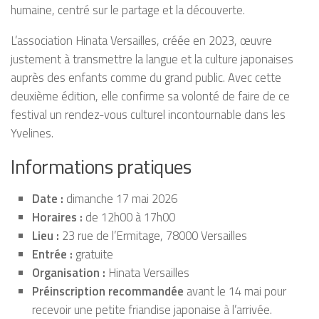
humaine, centré sur le partage et la découverte.
L’association Hinata Versailles, créée en 2023, œuvre
justement à transmettre la langue et la culture japonaises
auprès des enfants comme du grand public. Avec cette
deuxième édition, elle confirme sa volonté de faire de ce
festival un rendez-vous culturel incontournable dans les
Yvelines.
Informations pratiques
Date :
dimanche 17 mai 2026
Horaires :
de 12h00 à 17h00
Lieu :
23 rue de l’Ermitage, 78000 Versailles
Entrée :
gratuite
Organisation :
Hinata Versailles
Préinscription recommandée
avant le 14 mai pour
recevoir une petite friandise japonaise à l’arrivée.