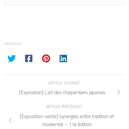
PARTAGER
ARTICLE SUIVANT
[Exposition] L’art des charpentiers japonais
ARTICLE PRÉCÉDENT
[Exposition-vente] Synergies entre tradition et
modernité – 11e édition