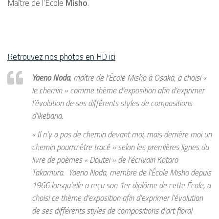
Maître de l’École
Misho
.
Retrouvez nos photos en HD ici
Yaeno Noda
, maître de l’École Misho à Osaka, a choisi «
le chemin » comme thème d’exposition afin d’exprimer
l’évolution de ses différents styles de compositions
d’ikebana.
« Il n’y a pas de chemin devant moi, mais derrière moi un
chemin pourra être tracé » selon les premières lignes du
livre de poèmes « Doutei » de l’écrivain Kotaro
Takamura. Yaeno Noda, membre de l’École Misho depuis
1966 lorsqu’elle a reçu son 1er diplôme de cette École, a
choisi ce thème d’exposition afin d’exprimer l’évolution
de ses différents styles de compositions d’art floral