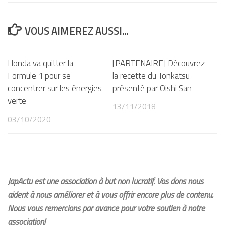
VOUS AIMEREZ AUSSI...
Honda va quitter la
[PARTENAIRE] Découvrez
Formule 1 pour se
la recette du Tonkatsu
concentrer sur les énergies
présenté par Oishi San
verte
13/11/2018
03/10/2020
JapActu est une association à but non lucratif. Vos dons nous
aident à nous améliorer et à vous offrir encore plus de contenu.
Nous vous remercions par avance pour votre soutien à notre
association!