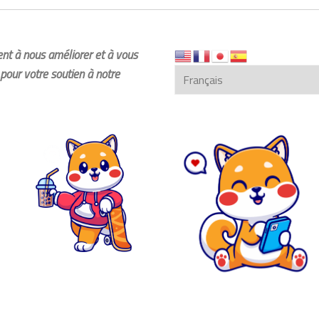
dent à nous améliorer et à vous
pour votre soutien à notre