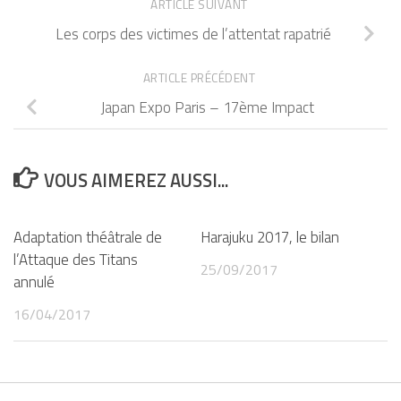
ARTICLE SUIVANT
Les corps des victimes de l’attentat rapatrié
ARTICLE PRÉCÉDENT
Japan Expo Paris – 17ème Impact
VOUS AIMEREZ AUSSI...
Adaptation théâtrale de
Harajuku 2017, le bilan
l’Attaque des Titans
25/09/2017
annulé
16/04/2017