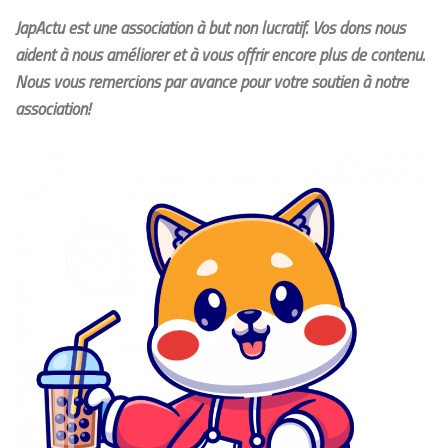
JapActu est une association à but non lucratif. Vos dons nous
aident à nous améliorer et à vous offrir encore plus de contenu.
Nous vous remercions par avance pour votre soutien à notre
association!