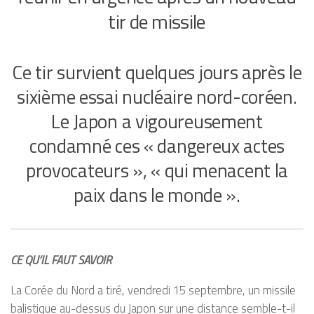
tir de missile
Ce tir survient quelques jours après le
sixième essai nucléaire nord-coréen.
Le Japon a vigoureusement
condamné ces « dangereux actes
provocateurs », « qui menacent la
paix dans le monde ».
CE QU’IL FAUT SAVOIR
La Corée du Nord a tiré, vendredi 15 septembre, un missile
balistique au-dessus du Japon sur une distance semble-t-il