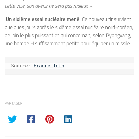
cette voie, son avenir ne sera pas radieux ».
Un sixième essai nucléaire mené.
Ce nouveau tir survient
quelques jours après le sixième essai nucléaire nord-coréen,
de loin le plus puissant et qui concernait, selon Pyongyang,
une bombe H suffisamment petite pour équiper un missile.
Source: 
France Info
PARTAGER