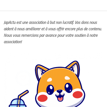
JapActu est une association à but non lucratif. Vos dons nous
aident à nous améliorer et à vous offrir encore plus de contenu.
Nous vous remercions par avance pour votre soutien à notre
association!